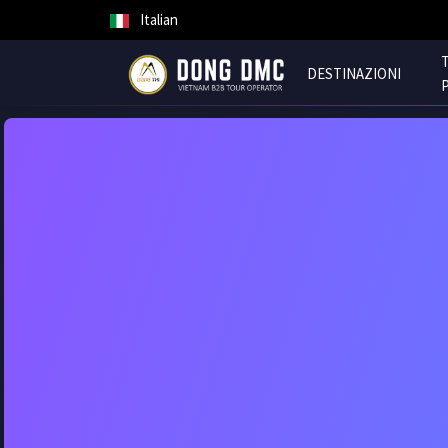
Italian
DESTINAZIONI