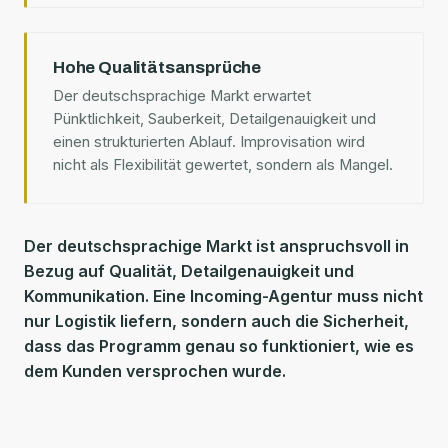
Hohe Qualitätsansprüche
Der deutschsprachige Markt erwartet
Pünktlichkeit, Sauberkeit, Detailgenauigkeit und
einen strukturierten Ablauf. Improvisation wird
nicht als Flexibilität gewertet, sondern als Mangel.
Der deutschsprachige Markt ist anspruchsvoll in
Bezug auf Qualität, Detailgenauigkeit und
Kommunikation. Eine Incoming-Agentur muss nicht
nur Logistik liefern, sondern auch die Sicherheit,
dass das Programm genau so funktioniert, wie es
dem Kunden versprochen wurde.