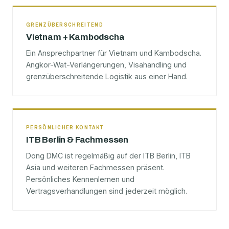
GRENZÜBERSCHREITEND
Vietnam + Kambodscha
Ein Ansprechpartner für Vietnam und Kambodscha.
Angkor-Wat-Verlängerungen, Visahandling und
grenzüberschreitende Logistik aus einer Hand.
PERSÖNLICHER KONTAKT
ITB Berlin & Fachmessen
Dong DMC ist regelmäßig auf der ITB Berlin, ITB
Asia und weiteren Fachmessen präsent.
Persönliches Kennenlernen und
Vertragsverhandlungen sind jederzeit möglich.