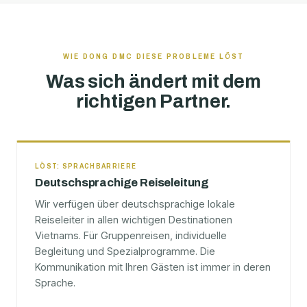
WIE DONG DMC DIESE PROBLEME LÖST
Was sich ändert mit dem
richtigen Partner.
LÖST: SPRACHBARRIERE
Deutschsprachige Reiseleitung
Wir verfügen über deutschsprachige lokale
Reiseleiter in allen wichtigen Destinationen
Vietnams. Für Gruppenreisen, individuelle
Begleitung und Spezialprogramme. Die
Kommunikation mit Ihren Gästen ist immer in deren
Sprache.