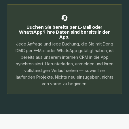
🔄
Buchen Sie bereits per E-Mail oder
WhatsApp? Ihre Daten sind bereits in der
App.
Jede Anfrage und jede Buchung, die Sie mit Dong
DMC per E-Mail oder WhatsApp getätigt haben, ist
bereits aus unserem internen CRM in die App
synchronisiert. Herunterladen, anmelden und Ihren
vollständigen Verlauf sehen — sowie Ihre
laufenden Projekte. Nichts neu einzugeben, nichts
von vorne zu beginnen.