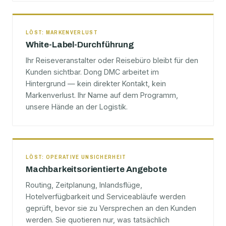
LÖST: MARKENVERLUST
White-Label-Durchführung
Ihr Reiseveranstalter oder Reisebüro bleibt für den
Kunden sichtbar. Dong DMC arbeitet im
Hintergrund — kein direkter Kontakt, kein
Markenverlust. Ihr Name auf dem Programm,
unsere Hände an der Logistik.
LÖST: OPERATIVE UNSICHERHEIT
Machbarkeitsorientierte Angebote
Routing, Zeitplanung, Inlandsflüge,
Hotelverfügbarkeit und Serviceabläufe werden
geprüft, bevor sie zu Versprechen an den Kunden
werden. Sie quotieren nur, was tatsächlich