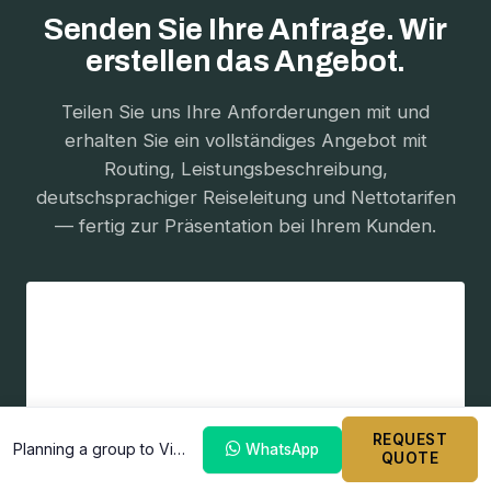
Senden Sie Ihre Anfrage. Wir
erstellen das Angebot.
Teilen Sie uns Ihre Anforderungen mit und
erhalten Sie ein vollständiges Angebot mit
Routing, Leistungsbeschreibung,
deutschsprachiger Reiseleitung und Nettotarifen
— fertig zur Präsentation bei Ihrem Kunden.
REQUEST
Planning a group to Vietnam?
WhatsApp
QUOTE