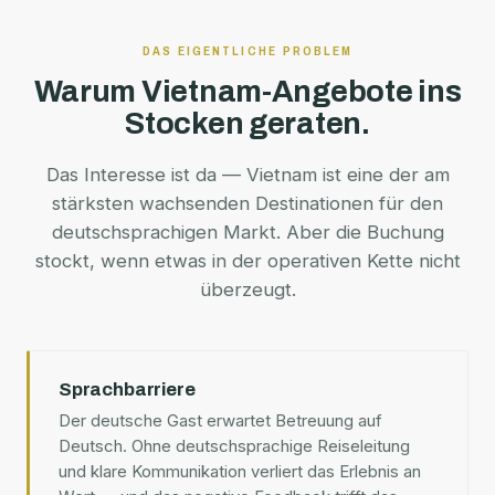
DAS EIGENTLICHE PROBLEM
Warum Vietnam-Angebote ins
Stocken geraten.
Das Interesse ist da — Vietnam ist eine der am
stärksten wachsenden Destinationen für den
deutschsprachigen Markt. Aber die Buchung
stockt, wenn etwas in der operativen Kette nicht
überzeugt.
Sprachbarriere
Der deutsche Gast erwartet Betreuung auf
Deutsch. Ohne deutschsprachige Reiseleitung
und klare Kommunikation verliert das Erlebnis an