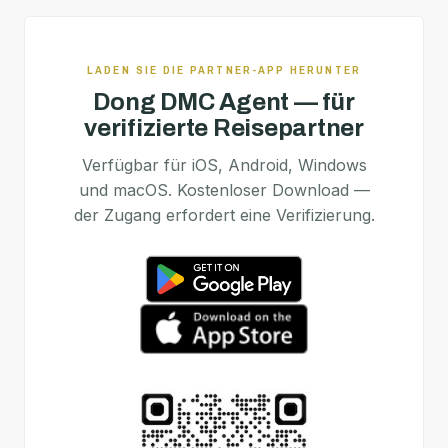
LADEN SIE DIE PARTNER-APP HERUNTER
Dong DMC Agent — für
verifizierte Reisepartner
Verfügbar für iOS, Android, Windows
und macOS. Kostenloser Download —
der Zugang erfordert eine Verifizierung.