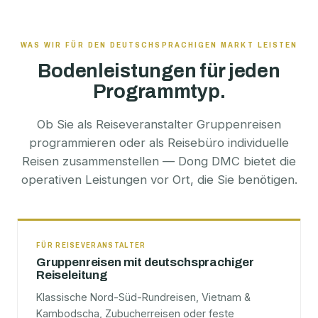
WAS WIR FÜR DEN DEUTSCHSPRACHIGEN MARKT LEISTEN
Bodenleistungen für jeden
Programmtyp.
Ob Sie als Reiseveranstalter Gruppenreisen
programmieren oder als Reisebüro individuelle
Reisen zusammenstellen — Dong DMC bietet die
operativen Leistungen vor Ort, die Sie benötigen.
FÜR REISEVERANSTALTER
Gruppenreisen mit deutschsprachiger
Reiseleitung
Klassische Nord-Süd-Rundreisen, Vietnam &
Kambodscha, Zubucherreisen oder feste