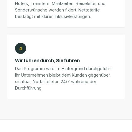
Hotels, Transfers, Mahlzeiten, Reiseleiter und
Sonderwünsche werden fixiert. Nettotarife
bestätigt mit klaren Inklusivleistungen.
4
Wir führen durch, Sie führen
Das Programm wird im Hintergrund durchgeführt.
Ihr Unternehmen bleibt dem Kunden gegenüber
sichtbar. Notfalltelefon 24/7 während der
Durchführung.