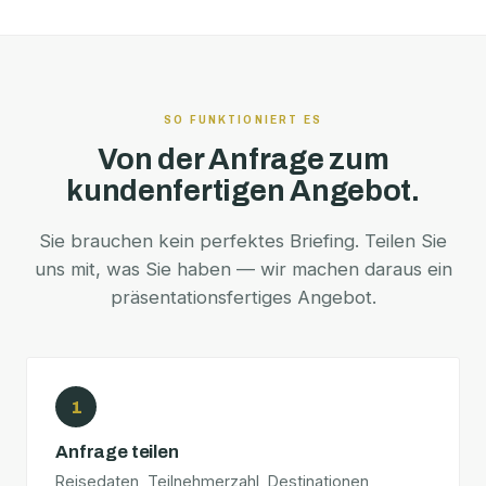
SO FUNKTIONIERT ES
Von der Anfrage zum
kundenfertigen Angebot.
Sie brauchen kein perfektes Briefing. Teilen Sie
uns mit, was Sie haben — wir machen daraus ein
präsentationsfertiges Angebot.
1
Anfrage teilen
Reisedaten, Teilnehmerzahl, Destinationen,