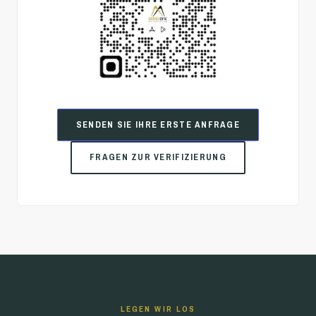
SENDEN SIE IHRE ERSTE ANFRAGE
FRAGEN ZUR VERIFIZIERUNG
LEGEN WIR LOS