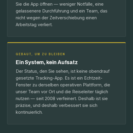
Sie die App öffnen — weniger Notfälle, eine
gelassenere Durchführung und ein Team, das
nicht wegen der Zeitverschiebung einen
Arbeitstag verliert.
GEBAUT, UM ZU BLEIBEN
Ein System, kein Aufsatz
Der Status, den Sie sehen, ist keine obendrauf
gesetzte Tracking-App. Es ist ein Echtzeit-
Fenster zu derselben operativen Plattform, die
unser Team vor Ort und die Reiseleiter täglich
nutzen — seit 2008 verfeinert. Deshalb ist sie
präzise, und deshalb verbessert sie sich
kontinuierlich.