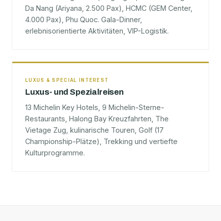
Da Nang (Ariyana, 2.500 Pax), HCMC (GEM Center,
4.000 Pax), Phu Quoc. Gala-Dinner,
erlebnisorientierte Aktivitäten, VIP-Logistik.
LUXUS & SPECIAL INTEREST
Luxus- und Spezialreisen
13 Michelin Key Hotels, 9 Michelin-Sterne-
Restaurants, Halong Bay Kreuzfahrten, The
Vietage Zug, kulinarische Touren, Golf (17
Championship-Plätze), Trekking und vertiefte
Kulturprogramme.