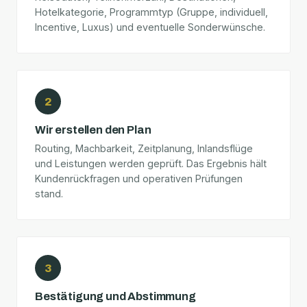
Hotelkategorie, Programmtyp (Gruppe, individuell,
Incentive, Luxus) und eventuelle Sonderwünsche.
2
Wir erstellen den Plan
Routing, Machbarkeit, Zeitplanung, Inlandsflüge
und Leistungen werden geprüft. Das Ergebnis hält
Kundenrückfragen und operativen Prüfungen
stand.
3
Bestätigung und Abstimmung