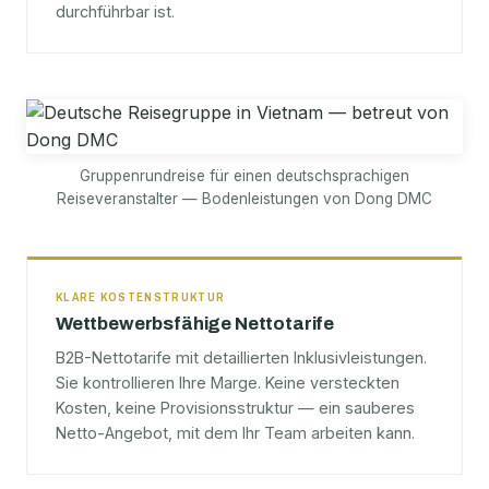
durchführbar ist.
Gruppenrundreise für einen deutschsprachigen
Reiseveranstalter — Bodenleistungen von Dong DMC
KLARE KOSTENSTRUKTUR
Wettbewerbsfähige Nettotarife
B2B-Nettotarife mit detaillierten Inklusivleistungen.
Sie kontrollieren Ihre Marge. Keine versteckten
Kosten, keine Provisionsstruktur — ein sauberes
Netto-Angebot, mit dem Ihr Team arbeiten kann.