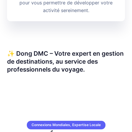
pour vous permettre de développer votre
activité sereinement.
✨ Dong DMC – Votre expert en gestion
de destinations, au service des
professionnels du voyage.
Connexions Mondiales, Expertise Locale