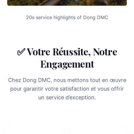
20s service highlights of Dong DMC
✅ Votre Réussite, Notre
Engagement
Chez Dong DMC, nous mettons tout en œuvre
pour garantir votre satisfaction et vous offrir
un service d’exception.