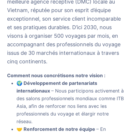
meilleure agence réceptive (DMC) locale au
Vietnam, réputée pour son esprit d’équipe
exceptionnel, son service client incomparable
et ses pratiques durables. D’ici 2030, nous
visons à organiser 500 voyages par mois, en
accompagnant des professionnels du voyage
issus de 30 marchés internationaux à travers
cinq continents.
Comment nous concrétisons notre vision :
🌍 Développement de partenariats
internationaux
– Nous participons activement à
des salons professionnels mondiaux comme ITB
Asia, afin de renforcer nos liens avec les
professionnels du voyage et élargir notre
réseau.
🤝 Renforcement de notre équipe
– En