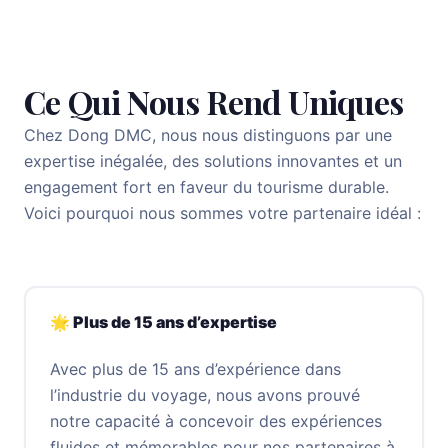
Ce Qui Nous Rend Uniques
Chez Dong DMC, nous nous distinguons par une
expertise inégalée, des solutions innovantes et un
engagement fort en faveur du tourisme durable.
Voici pourquoi nous sommes votre partenaire idéal :
🌟 Plus de 15 ans d’expertise
Avec plus de 15 ans d’expérience dans
l’industrie du voyage, nous avons prouvé
notre capacité à concevoir des expériences
fluides et mémorables pour nos partenaires à