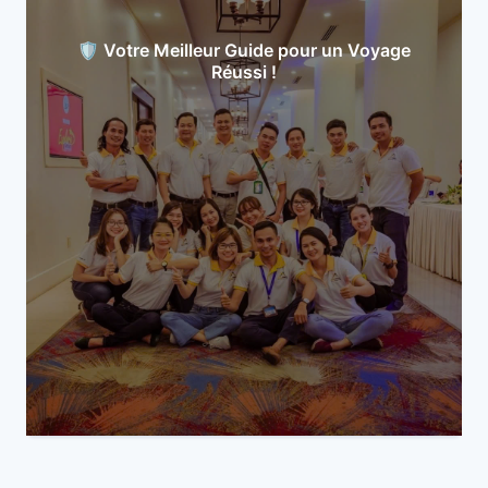
🛡️ Votre Meilleur Guide pour un Voyage
Réussi !