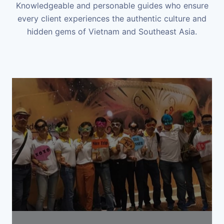
Knowledgeable and personable guides who ensure
every client experiences the authentic culture and
hidden gems of Vietnam and Southeast Asia.