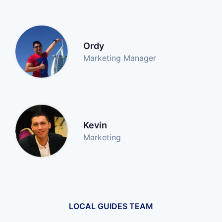
Ordy
Marketing Manager
Kevin
Marketing
LOCAL GUIDES TEAM