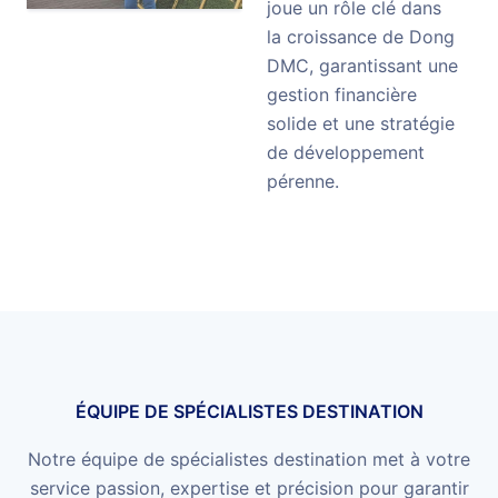
joue un rôle clé dans
la croissance de Dong
DMC, garantissant une
gestion financière
solide et une stratégie
de développement
pérenne.
ÉQUIPE DE SPÉCIALISTES DESTINATION
Notre équipe de spécialistes destination met à votre
service passion, expertise et précision pour garantir