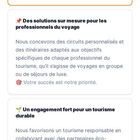
📌 Des solutions sur mesure pour les
professionnels du voyage
Nous concevons des circuits personnalisés et
des itinéraires adaptés aux objectifs
spécifiques de chaque professionnel du
tourisme, qu’il s’agisse de voyages en groupe
ou de séjours de luxe.
🎯 Votre succès est notre priorité.
🌱 Un engagement fort pour un tourisme
durable
Nous favorisons un tourisme responsable en
collaborant avec des partenaires éco-