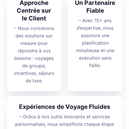
Approche
Un Partenaire
Centrée sur
Fiable
le Client
– Avec 15+ ans
d’expertise, nous
– Nous concevons
assurons une
des solutions sur
planification
mesure pour
minutieuse et une
répondre à vos
exécution sans
besoins : voyages
faille.
de groupe,
incentives, séjours
de luxe.
Expériences de Voyage Fluides
– Grâce à nos outils innovants et services
personnalisés, nous simplifions chaque étape