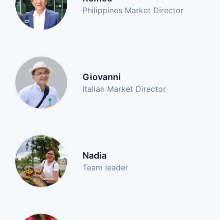
Philippines Market Director
Giovanni
Italian Market Director
Nadia
Team leader