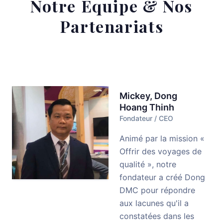
Notre Équipe & Nos
Partenariats
Mickey, Dong
Hoang Thinh
Fondateur / CEO
Animé par la mission «
Offrir des voyages de
qualité », notre
fondateur a créé Dong
DMC pour répondre
aux lacunes qu'il a
constatées dans les