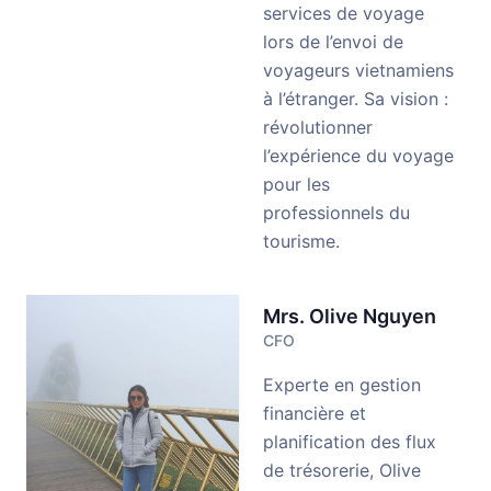
services de voyage
lors de l’envoi de
voyageurs vietnamiens
à l’étranger. Sa vision :
révolutionner
l’expérience du voyage
pour les
professionnels du
tourisme.
Mrs. Olive Nguyen
CFO
Experte en gestion
financière et
planification des flux
de trésorerie, Olive