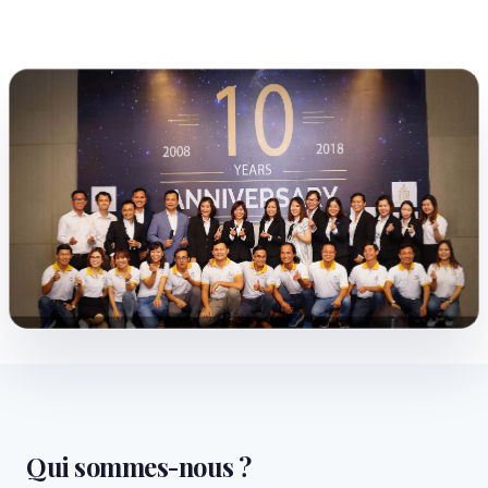
Qui sommes-nous ?