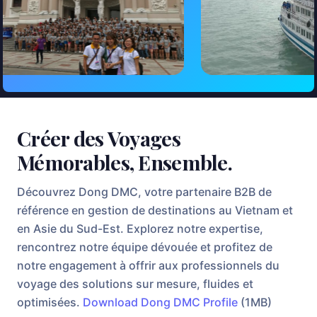
Créer des Voyages
Mémorables, Ensemble.
Découvrez Dong DMC, votre partenaire B2B de
référence en gestion de destinations au Vietnam et
en Asie du Sud-Est. Explorez notre expertise,
rencontrez notre équipe dévouée et profitez de
notre engagement à offrir aux professionnels du
voyage des solutions sur mesure, fluides et
optimisées.
Download Dong DMC Profile
(1MB)