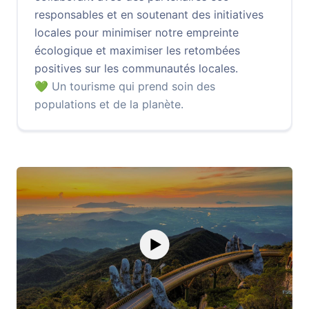
responsables et en soutenant des initiatives
locales pour minimiser notre empreinte
écologique et maximiser les retombées
positives sur les communautés locales.
💚 Un tourisme qui prend soin des
populations et de la planète.