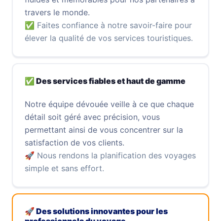
travers le monde.
✅ Faites confiance à notre savoir-faire pour
élever la qualité de vos services touristiques.
✅ Des services fiables et haut de gamme
Notre équipe dévouée veille à ce que chaque
détail soit géré avec précision, vous
permettant ainsi de vous concentrer sur la
satisfaction de vos clients.
🚀 Nous rendons la planification des voyages
simple et sans effort.
🚀 Des solutions innovantes pour les