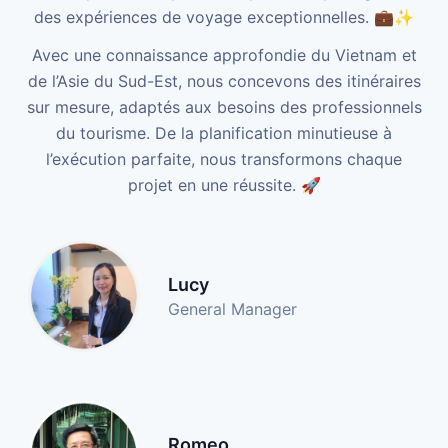
des expériences de voyage exceptionnelles. 💼✨
Avec une connaissance approfondie du Vietnam et
de l’Asie du Sud-Est, nous concevons des itinéraires
sur mesure, adaptés aux besoins des professionnels
du tourisme. De la planification minutieuse à
l’exécution parfaite, nous transformons chaque
projet en une réussite. 🚀
Lucy
General Manager
Romeo