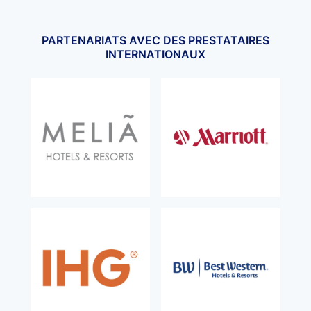
PARTENARIATS AVEC DES PRESTATAIRES
INTERNATIONAUX