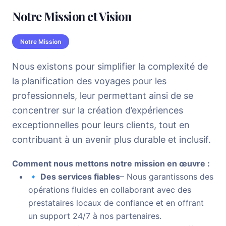
Notre Mission et Vision
Notre Mission
Nous existons pour simplifier la complexité de
la planification des voyages pour les
professionnels, leur permettant ainsi de se
concentrer sur la création d’expériences
exceptionnelles pour leurs clients, tout en
contribuant à un avenir plus durable et inclusif.
Comment nous mettons notre mission en œuvre :
🔹 Des services fiables
– Nous garantissons des
opérations fluides en collaborant avec des
prestataires locaux de confiance et en offrant
un support 24/7 à nos partenaires.