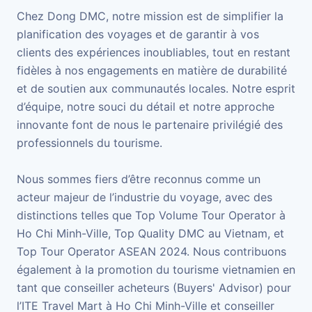
Chez Dong DMC, notre mission est de simplifier la
planification des voyages et de garantir à vos
clients des expériences inoubliables, tout en restant
fidèles à nos engagements en matière de durabilité
et de soutien aux communautés locales. Notre esprit
d’équipe, notre souci du détail et notre approche
innovante font de nous le partenaire privilégié des
professionnels du tourisme.
Nous sommes fiers d’être reconnus comme un
acteur majeur de l’industrie du voyage, avec des
distinctions telles que Top Volume Tour Operator à
Ho Chi Minh-Ville, Top Quality DMC au Vietnam, et
Top Tour Operator ASEAN 2024. Nous contribuons
également à la promotion du tourisme vietnamien en
tant que conseiller acheteurs (Buyers' Advisor) pour
l’ITE Travel Mart à Ho Chi Minh-Ville et conseiller