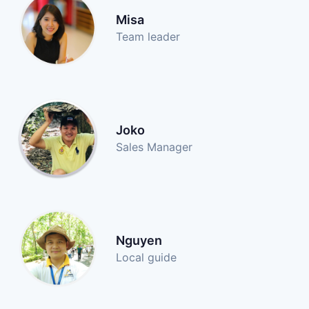
Misa
Team leader
Joko
Sales Manager
Nguyen
Local guide