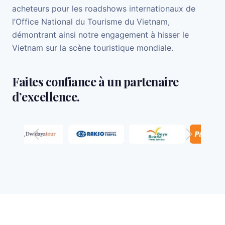
acheteurs pour les roadshows internationaux de
l’Office National du Tourisme du Vietnam,
démontrant ainsi notre engagement à hisser le
Vietnam sur la scène touristique mondiale.
Faites confiance à un partenaire
d’excellence.