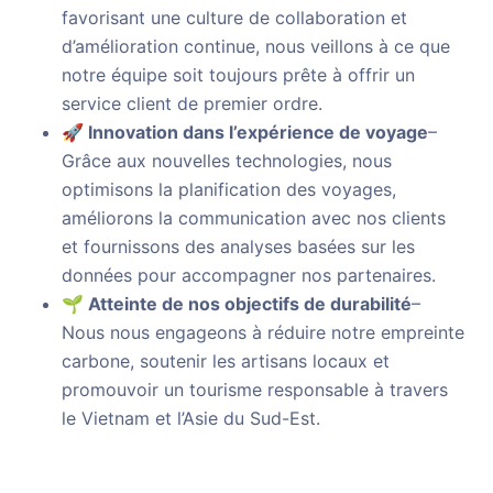
favorisant une culture de collaboration et
d’amélioration continue, nous veillons à ce que
notre équipe soit toujours prête à offrir un
service client de premier ordre.
🚀 Innovation dans l’expérience de voyage
–
Grâce aux nouvelles technologies, nous
optimisons la planification des voyages,
améliorons la communication avec nos clients
et fournissons des analyses basées sur les
données pour accompagner nos partenaires.
🌱 Atteinte de nos objectifs de durabilité
–
Nous nous engageons à réduire notre empreinte
carbone, soutenir les artisans locaux et
promouvoir un tourisme responsable à travers
le Vietnam et l’Asie du Sud-Est.