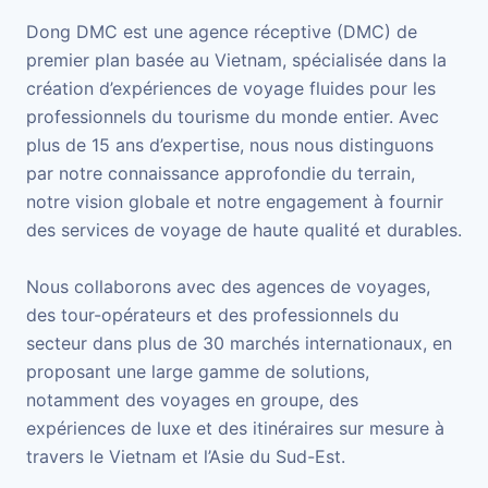
Dong DMC est une agence réceptive (DMC) de
premier plan basée au Vietnam, spécialisée dans la
création d’expériences de voyage fluides pour les
professionnels du tourisme du monde entier. Avec
plus de 15 ans d’expertise, nous nous distinguons
par notre connaissance approfondie du terrain,
notre vision globale et notre engagement à fournir
des services de voyage de haute qualité et durables.
Nous collaborons avec des agences de voyages,
des tour-opérateurs et des professionnels du
secteur dans plus de 30 marchés internationaux, en
proposant une large gamme de solutions,
notamment des voyages en groupe, des
expériences de luxe et des itinéraires sur mesure à
travers le Vietnam et l’Asie du Sud-Est.