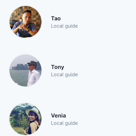
Tao
Local guide
Tony
Local guide
Venia
Local guide