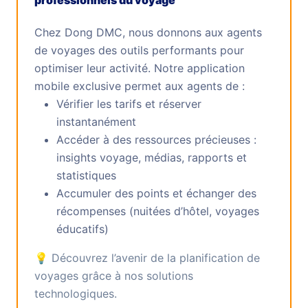
professionnels du voyage
Chez Dong DMC, nous donnons aux agents
de voyages des outils performants pour
optimiser leur activité. Notre application
mobile exclusive permet aux agents de :
Vérifier les tarifs et réserver
instantanément
Accéder à des ressources précieuses :
insights voyage, médias, rapports et
statistiques
Accumuler des points et échanger des
récompenses (nuitées d’hôtel, voyages
éducatifs)
💡 Découvrez l’avenir de la planification de
voyages grâce à nos solutions
technologiques.