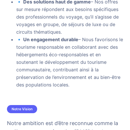
🔹 Des solutions haut de gamme
– Nos offres
sur mesure répondent aux besoins spécifiques
des professionnels du voyage, qu’il s’agisse de
voyages en groupe, de séjours de luxe ou de
circuits thématiques.
🔹 Un engagement durable
– Nous favorisons le
tourisme responsable en collaborant avec des
hébergements éco-responsables et en
soutenant le développement du tourisme
communautaire, contribuant ainsi à la
préservation de l’environnement et au bien-être
des populations locales.
Notre Vision
Notre ambition est d’être reconnue comme la