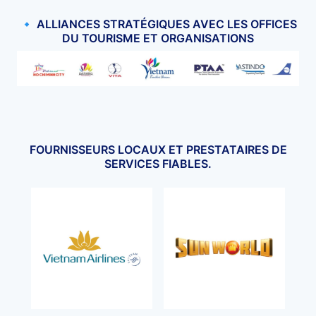
🔹 ALLIANCES STRATÉGIQUES AVEC LES OFFICES
DU TOURISME ET ORGANISATIONS
FOURNISSEURS LOCAUX ET PRESTATAIRES DE
SERVICES FIABLES.