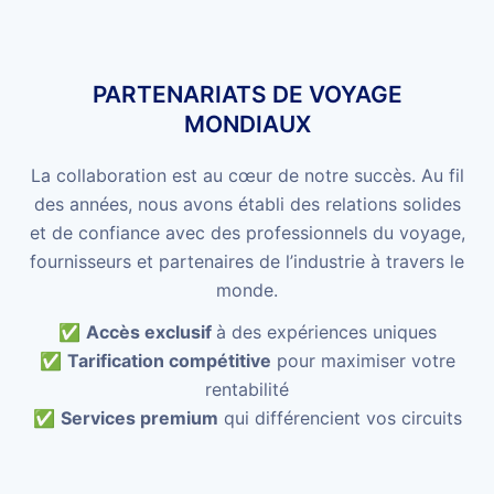
PARTENARIATS DE VOYAGE
MONDIAUX
La collaboration est au cœur de notre succès. Au fil
des années, nous avons établi des relations solides
et de confiance avec des professionnels du voyage,
fournisseurs et partenaires de l’industrie à travers le
monde.
✅
Accès exclusif
à des expériences uniques
✅
Tarification compétitive
pour maximiser votre
rentabilité
✅
Services premium
qui différencient vos circuits