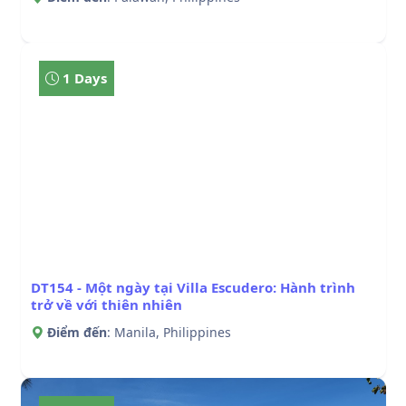
1 Days
DT154 - Một ngày tại Villa Escudero: Hành trình
trở về với thiên nhiên
Điểm đến
: Manila, Philippines