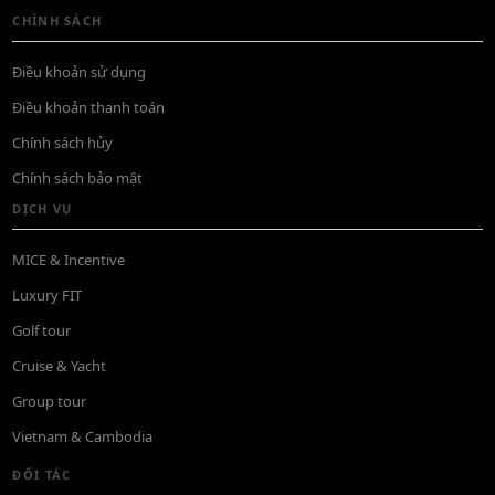
CHÍNH SÁCH
Điều khoản sử dụng
Điều khoản thanh toán
Chính sách hủy
Chính sách bảo mật
DỊCH VỤ
MICE & Incentive
Luxury FIT
Golf tour
Cruise & Yacht
Group tour
Vietnam & Cambodia
ĐỐI TÁC