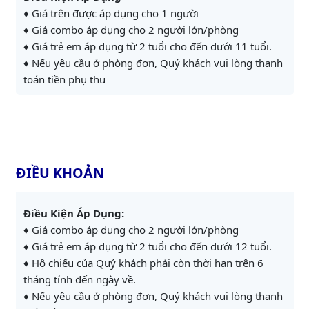
♦ Giá trên được áp dụng cho 1 người
♦ Giá combo áp dụng cho 2 người lớn/phòng
♦ Giá trẻ em áp dụng từ 2 tuổi cho đến dưới 11 tuổi.
♦ Nếu yêu cầu ở phòng đơn, Quý khách vui lòng thanh
toán tiền phụ thu
ĐIỀU KHOẢN
Điều Kiện Áp Dụng:
♦ Giá combo áp dụng cho 2 người lớn/phòng
♦ Giá trẻ em áp dụng từ 2 tuổi cho đến dưới 12 tuổi.
♦ Hộ chiếu của Quý khách phải còn thời hạn trên 6
tháng tính đến ngày về.
♦ Nếu yêu cầu ở phòng đơn, Quý khách vui lòng thanh