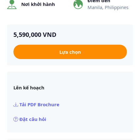
Điểm đến
Nơi khởi hành
Manila, Philippines
5,590,000 VND
Lựa chọn
Lên kế hoạch
Tải PDF Brochure
Đặt câu hỏi