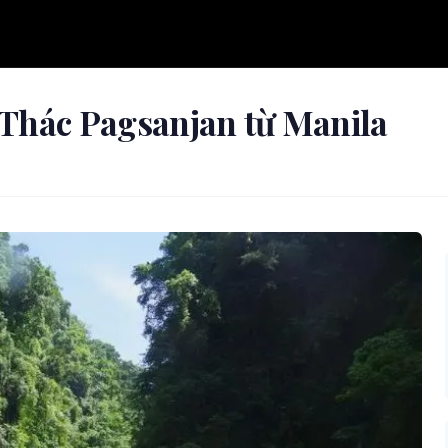
Thác Pagsanjan từ Manila