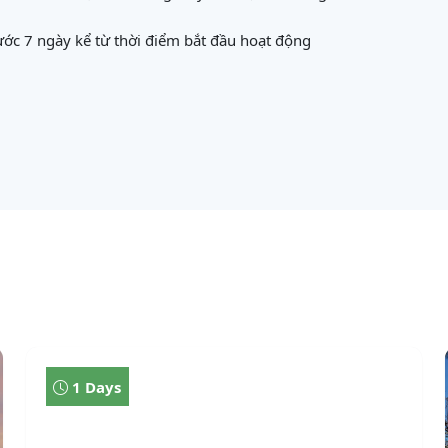
ớc 7 ngày kể từ thời điểm bắt đầu hoạt động
1 Days