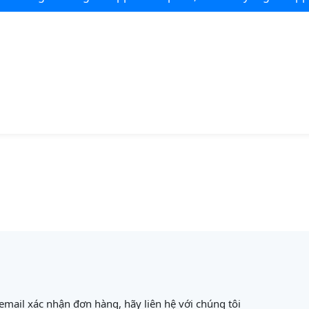
mail xác nhận đơn hàng, hãy liên hệ với chúng tôi