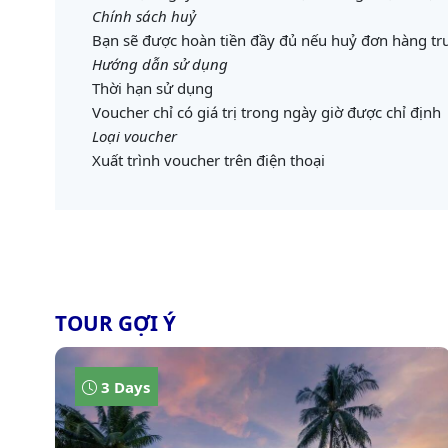
Chính sách huỷ
Bạn sẽ được hoàn tiền đầy đủ nếu huỷ đơn hàng trư
Hướng dẫn sử dụng
Thời hạn sử dụng
Voucher chỉ có giá trị trong ngày giờ được chỉ định
Loại voucher
Xuất trình voucher trên điện thoại
TOUR GỢI Ý
3 Days