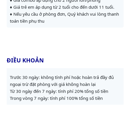
♦ Giá trẻ em áp dụng từ 2 tuổi cho đến dưới 11 tuổi.
♦ Nếu yêu cầu ở phòng đơn, Quý khách vui lòng thanh
toán tiền phụ thu
ĐIỀU KHOẢN
Trước 30 ngày: không tính phí hoặc hoàn trả đầy đủ
ngoại trừ đặt phòng với giá không hoàn lại
Từ 30 ngày đến 7 ngày: tính phí 20% tổng số tiền
Trong vòng 7 ngày: tính phí 100% tổng số tiền