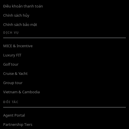
Điều khoản thanh toán
Chính sách hủy
Chính sách bảo mật
DỊCH VỤ
MICE & Incentive
Luxury FIT
Golf tour
Cruise & Yacht
Group tour
Vietnam & Cambodia
ĐỐI TÁC
Agent Portal
Partnership Tiers