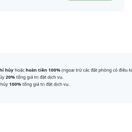
hí hủy
hoặc
hoàn tiền 100%
(ngoại trừ các đặt phòng có điều 
hủy
20%
tổng giá trị đặt dịch vụ.
í hủy
100%
tổng giá trị đặt dịch vụ.