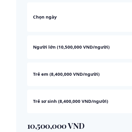
Chọn ngày
Người lớn (
10,500,000 VND
/người
)
Trẻ em (
8,400,000 VND
/người
)
Trẻ sơ sinh (
8,400,000 VND
/người
)
10,500,000 VND