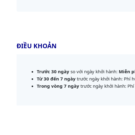
ĐIỀU KHOẢN
Trước 30 ngày
so với ngày khởi hành:
Miễn p
Từ 30 đến 7 ngày
trước ngày khởi hành: Phí 
Trong vòng 7 ngày
trước ngày khởi hành: Ph