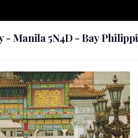
y - Manila 5N4D - Bay Philippi