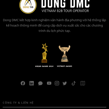
Dong DMC kết hợp kinh nghiệm vận hành địa phương với hệ thống lập
kế hoạch thông minh để cung cấp dịch vụ xuất sắc cho các chương
trình du lịch phức tạp.
CÔNG TY & LIÊN HỆ