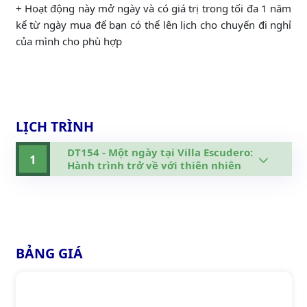
+ Hoạt động này mở ngày và có giá trị trong tối đa 1 năm
kể từ ngày mua để bạn có thể lên lịch cho chuyến đi nghỉ
của mình cho phù hợp
LỊCH TRÌNH
DT154 - Một ngày tại Villa Escudero:
1
Hành trình trở về với thiên nhiên
BẢNG GIÁ