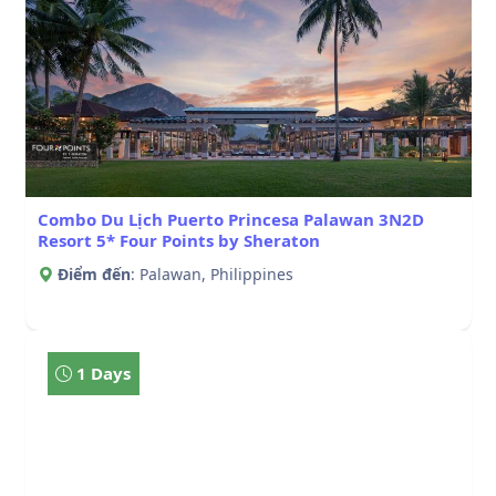
Combo Du Lịch Puerto Princesa Palawan 3N2D
Resort 5* Four Points by Sheraton
Điểm đến
: Palawan, Philippines
1 Days