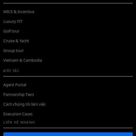
MICE & Incentive
Luxury FIT
Golf tour
Cruise & Yacht
Group tour
Vietnam & Cambodia
ĐỐI TÁC
Agent Portal
Partnership Tiers
Cách chúng tôi làm việc
Execution Cases
LIÊN HỆ NHANH