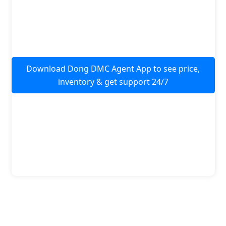
Download Dong DMC Agent App to see price,
inventory & get support 24/7