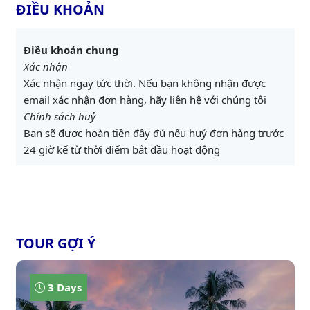
ĐIỀU KHOẢN
Điều khoản chung
Xác nhận
Xác nhận ngay tức thời. Nếu bạn không nhận được
email xác nhận đơn hàng, hãy liên hệ với chúng tôi
Chính sách huỷ
Bạn sẽ được hoàn tiền đầy đủ nếu huỷ đơn hàng trước
24 giờ kể từ thời điểm bắt đầu hoạt động
TOUR GỢI Ý
3 Days